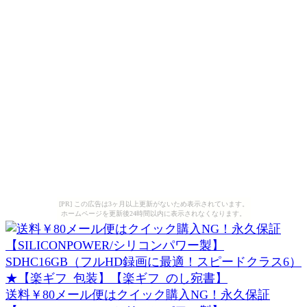
[PR] この広告は3ヶ月以上更新がないため表示されています。
ホームページを更新後24時間以内に表示されなくなります。
送料￥80メール便はクイック購入NG！永久保証