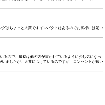
ングはちょっと大変ですインパクトはあるのでお客様には驚い
ているので、最初は他の方が書かれているように少し気になっ
がいましたが、天井につけているのですが、コンセントが短い