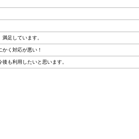
。満足しています。
にかく対応が悪い！
今後も利用したいと思います。