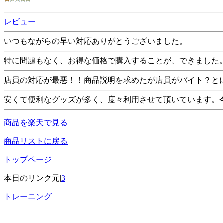
レビュー
いつもながらの早い対応ありがとうございました。
特に問題もなく、お得な価格で購入することが、できました
店員の対応が最悪！！商品説明を求めたが店員がバイト？と
安くて便利なグッズが多く、度々利用させて頂いています。
商品を楽天で見る
商品リストに戻る
トップページ
本日のリンク元|
3
|
トレーニング