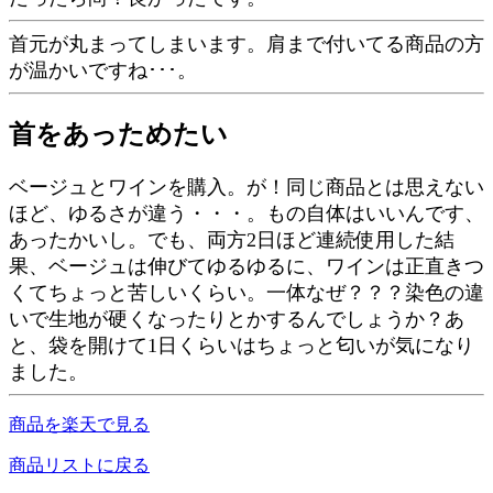
首元が丸まってしまいます。肩まで付いてる商品の方
が温かいですね･･･。
首をあっためたい
ベージュとワインを購入。が！同じ商品とは思えない
ほど、ゆるさが違う・・・。もの自体はいいんです、
あったかいし。でも、両方2日ほど連続使用した結
果、ベージュは伸びてゆるゆるに、ワインは正直きつ
くてちょっと苦しいくらい。一体なぜ？？？染色の違
いで生地が硬くなったりとかするんでしょうか？あ
と、袋を開けて1日くらいはちょっと匂いが気になり
ました。
商品を楽天で見る
商品リストに戻る