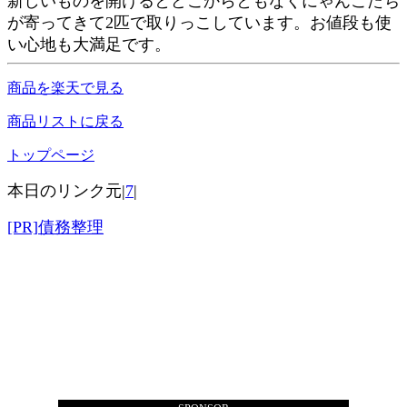
新しいものを開けるとどこからともなくにゃんこたち
が寄ってきて2匹で取りっこしています。お値段も使
い心地も大満足です。
商品を楽天で見る
商品リストに戻る
トップページ
本日のリンク元|
7
|
[PR]債務整理