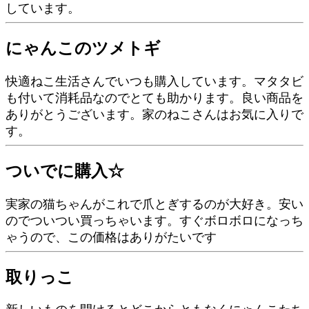
しています。
にゃんこのツメトギ
快適ねこ生活さんでいつも購入しています。マタタビ
も付いて消耗品なのでとても助かります。良い商品を
ありがとうございます。家のねこさんはお気に入りで
す。
ついでに購入☆
実家の猫ちゃんがこれで爪とぎするのが大好き。安い
のでついつい買っちゃいます。すぐボロボロになっち
ゃうので、この価格はありがたいです
取りっこ