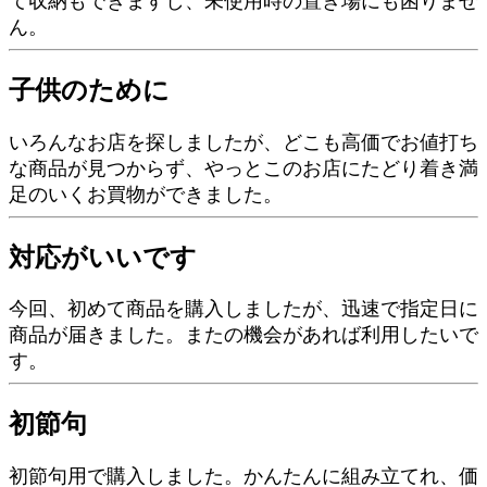
て収納もできますし、未使用時の置き場にも困りませ
ん。
子供のために
いろんなお店を探しましたが、どこも高価でお値打ち
な商品が見つからず、やっとこのお店にたどり着き満
足のいくお買物ができました。
対応がいいです
今回、初めて商品を購入しましたが、迅速で指定日に
商品が届きました。またの機会があれば利用したいで
す。
初節句
初節句用で購入しました。かんたんに組み立てれ、価