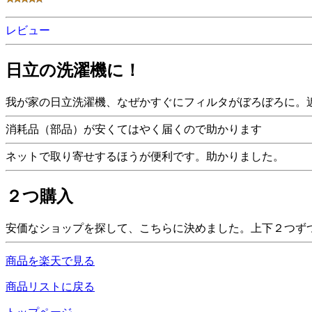
レビュー
日立の洗濯機に！
我が家の日立洗濯機、なぜかすぐにフィルタがぼろぼろに。
消耗品（部品）が安くてはやく届くので助かります
ネットで取り寄せするほうが便利です。助かりました。
２つ購入
安価なショップを探して、こちらに決めました。上下２つず
商品を楽天で見る
商品リストに戻る