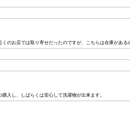
近くのお店では取り寄せだったのですが、こちらは在庫がある
つ購入し、しばらくは安心して洗濯物が出来ます。